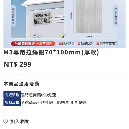
M3專用拉絲銀70*100mm(厚款)
NT$ 299
本商品適用活動
限時超商滿899免運
免運活動
全館商品不限金額，結帳享 ９ 折優惠
折扣活動
加入收藏