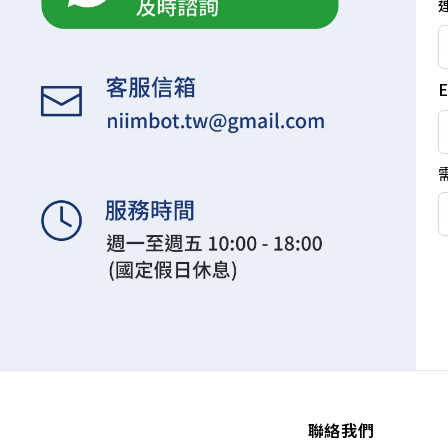
E
聯絡我們