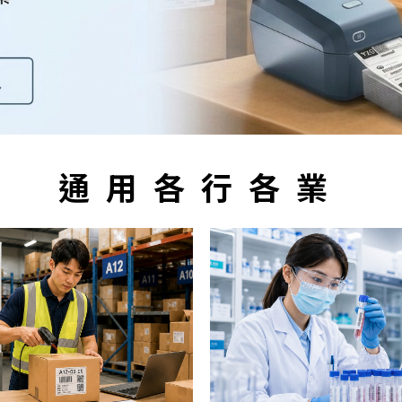
通用各行各業