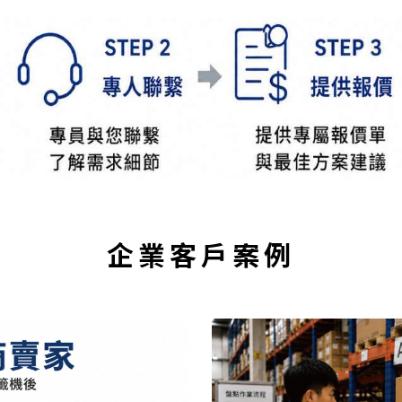
企業客戶案例