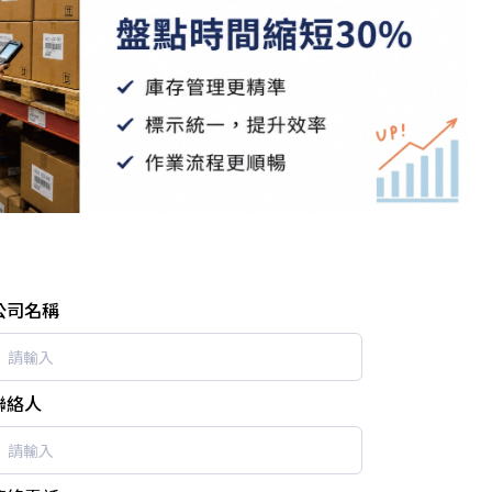
公司名稱
聯絡人