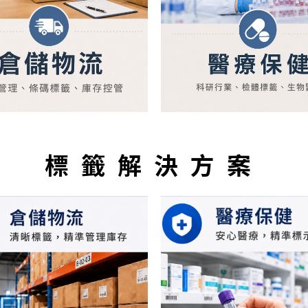
標籤解決方案