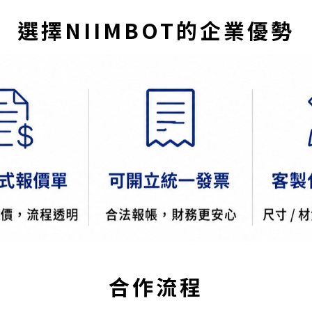
選擇NIIMBOT的企業優勢
合作流程