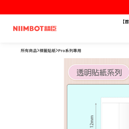
【首
所有商品
標籤貼紙
Pro系列專用