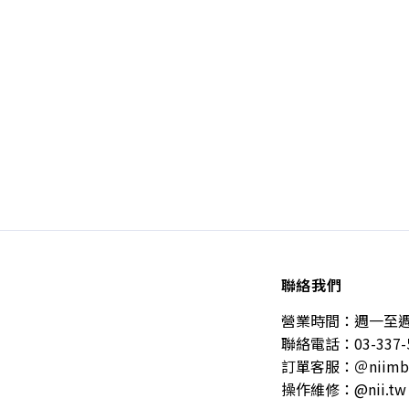
聯絡我們
營業時間：週一至週五 10
聯絡電話：03-337-
訂單客服：＠niimb
操作維修：@nii.tw