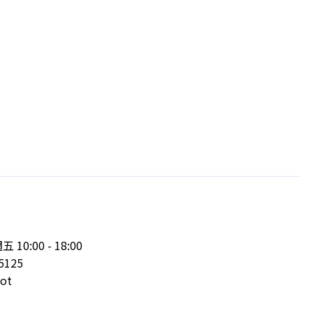
:00 - 18:00
5125
ot