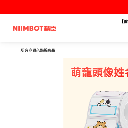
【首
所有商品
最新商品