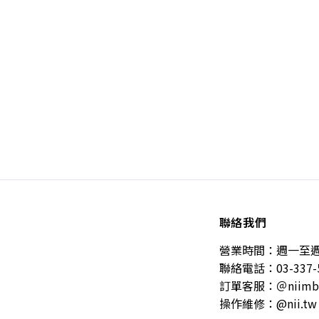
聯絡我們
營業時間：週一至週五 10
聯絡電話：03-337-
訂單客服：＠niimb
操作維修：@nii.tw