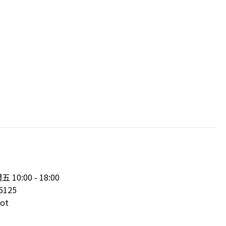
:00 - 18:00
5125
ot