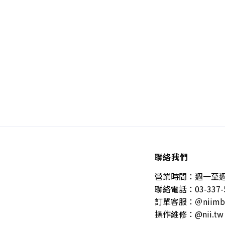
聯絡我們
營業時間：週一至週五 10
聯絡電話：03-337-
訂單客服：＠niimb
操作維修：@nii.tw