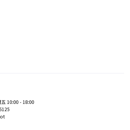
:00 - 18:00
5125
ot