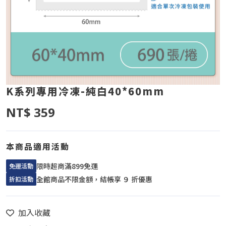
K系列專用冷凍-純白40*60mm
NT$ 359
本商品適用活動
限時超商滿899免運
免運活動
全館商品不限金額，結帳享 ９ 折優惠
折扣活動
加入收藏