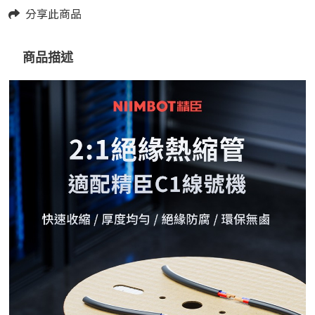
分享此商品
商品描述