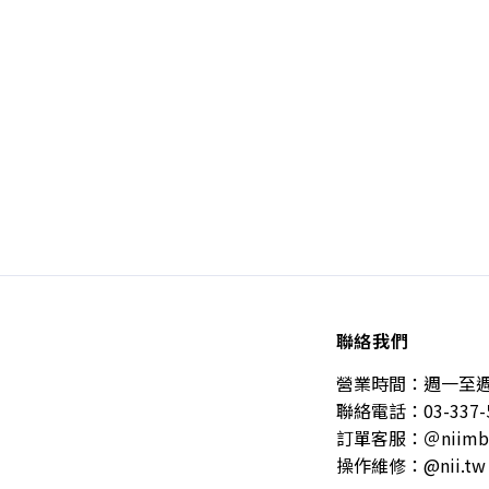
聯絡我們
營業時間：週一至週五 10
聯絡電話：03-337-
訂單客服：＠niimb
操作維修：@nii.tw