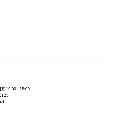
:00 - 18:00
5125
ot