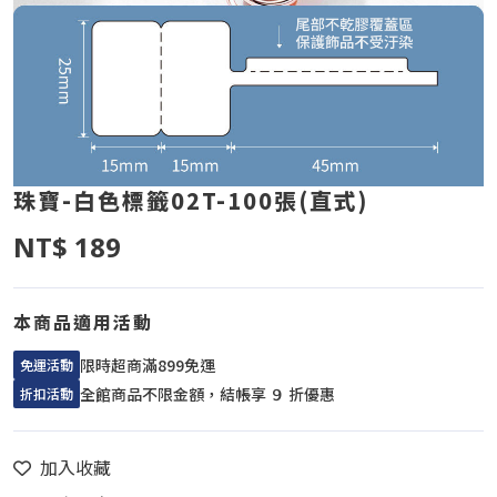
珠寶-白色標籤02T-100張(直式)
NT$ 189
本商品適用活動
限時超商滿899免運
免運活動
全館商品不限金額，結帳享 ９ 折優惠
折扣活動
加入收藏