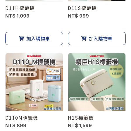
D11H標籤機
D11S標籤機
NT$ 1,099
NT$ 999
加入購物車
加入購物車
D110M標籤機
H1S標籤機
NT$ 899
NT$ 1,599