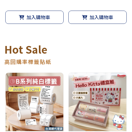
加入購物車
加入購物車
Hot Sale
高回購率標籤貼紙