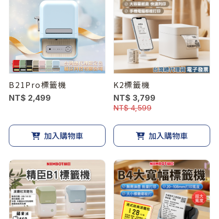
B21Pro標籤機
K2標籤機
NT$ 2,499
NT$ 3,799
NT$ 4,599
加入購物車
加入購物車