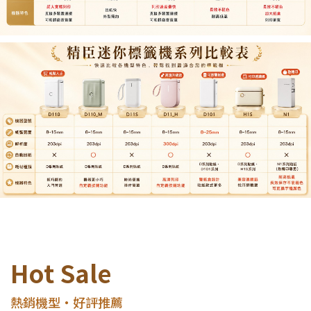
Hot Sale
熱銷機型・好評推薦