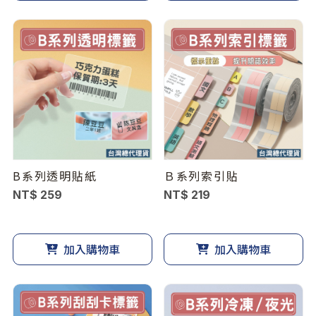
B系列透明貼紙
Ｂ系列索引貼
NT$ 259
NT$ 219
加入購物車
加入購物車