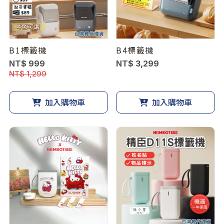
B1標籤機
B4標籤機
NT$ 999
NT$ 3,299
NT$ 1,299
加入購物車
加入購物車