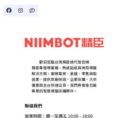
歡迎蒞臨台灣精臣總代理官網
精臣專營標籤機、熱感貼紙與商用標籤
解決方案，服務電商、倉儲、零售與製
造業，提供原廠保固、企業採購、大宗
優惠與全台快速出貨，我們將會是您最
專業的智慧標籤採購夥伴。
聯絡我們
營業時間：週一至週五 10:00 - 18:00