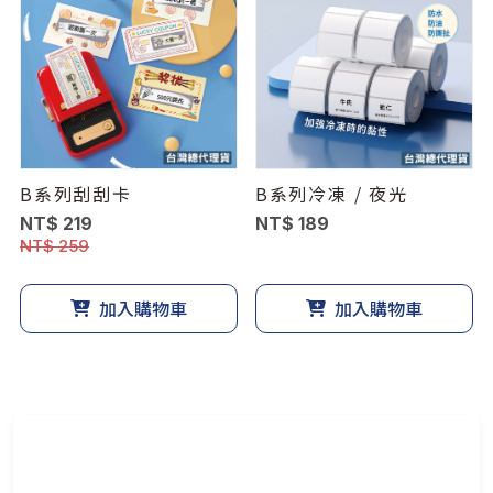
B系列刮刮卡
B系列冷凍 / 夜光
NT$ 219
NT$ 189
NT$ 259
加入購物車
加入購物車