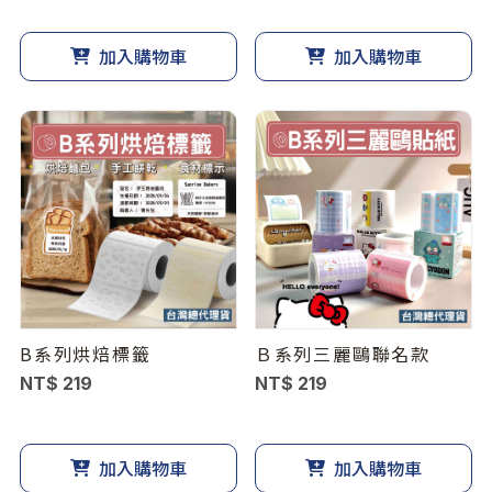
加入購物車
加入購物車
B系列烘焙標籤
Ｂ系列三麗鷗聯名款
NT$ 219
NT$ 219
加入購物車
加入購物車