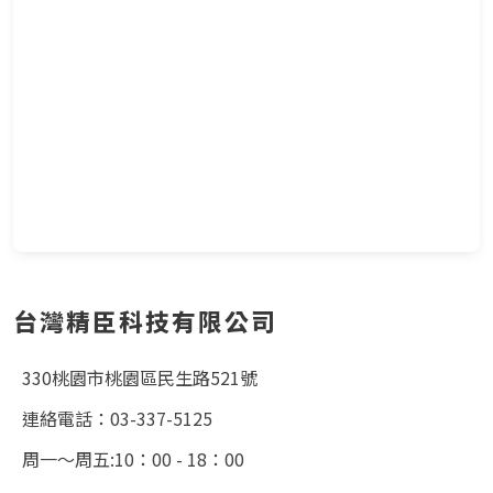
台灣精臣科技有限公司
330桃園市桃園區民生路521號
連絡電話：03-337-5125
周一～周五:10：00 - 18：00