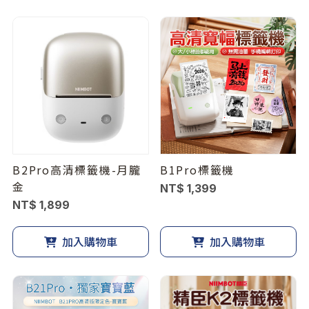
B2Pro高清標籤機-月朧
B1Pro標籤機
金
NT$ 1,399
NT$ 1,899
加入購物車
加入購物車