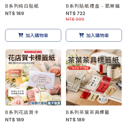
B系列純白貼紙
B系列貼紙禮盒 - 凱蒂貓
NT$ 189
NT$ 722
NT$ 999
加入購物車
加入購物車
B系列花店賀卡
B系列茶葉茶具標籤
NT$ 189
NT$ 189