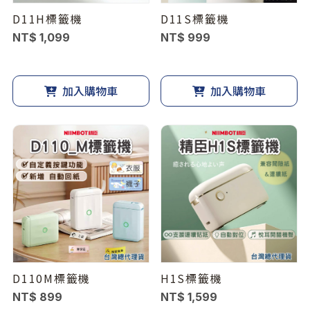
D11H標籤機
D11S標籤機
NT$ 1,099
NT$ 999
加入購物車
加入購物車
D110M標籤機
H1S標籤機
NT$ 899
NT$ 1,599