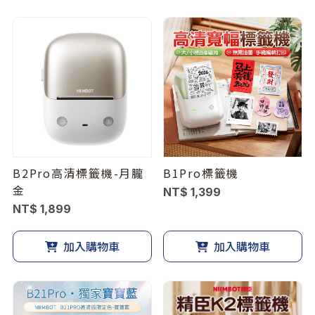
B2Pro高清標籤機-月朧
B1Pro標籤機
金
NT$ 1,399
NT$ 1,899
加入購物車
加入購物車