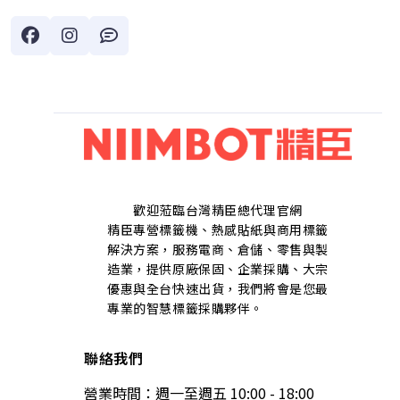
歡迎蒞臨台灣精臣總代理官網
精臣專營標籤機、熱感貼紙與商用標籤
解決方案，服務電商、倉儲、零售與製
造業，提供原廠保固、企業採購、大宗
優惠與全台快速出貨，我們將會是您最
專業的智慧標籤採購夥伴。
聯絡我們
營業時間：週一至週五 10:00 - 18:00