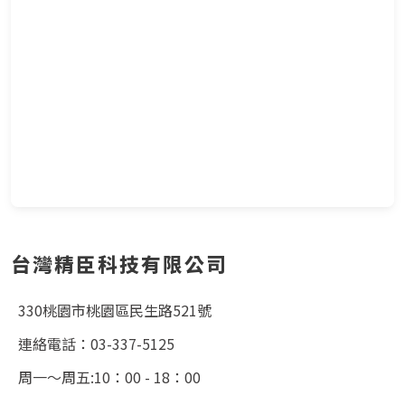
台灣精臣科技有限公司
330桃園市桃園區民生路521號
連絡電話：03-337-5125
周一～周五:10：00 - 18：00