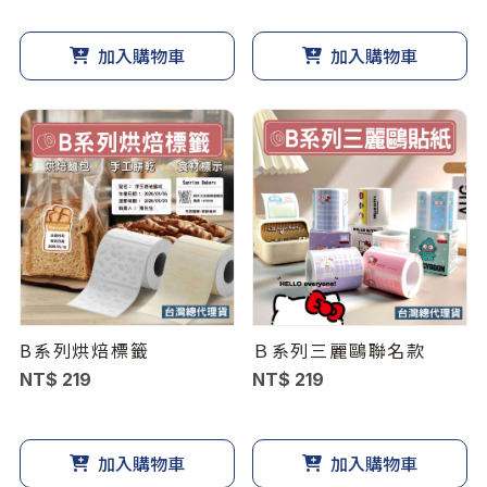
加入購物車
加入購物車
B系列烘焙標籤
Ｂ系列三麗鷗聯名款
NT$ 219
NT$ 219
加入購物車
加入購物車