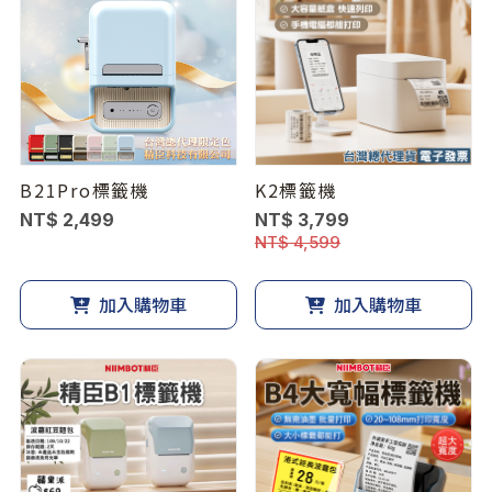
B21Pro標籤機
K2標籤機
NT$ 2,499
NT$ 3,799
NT$ 4,599
加入購物車
加入購物車