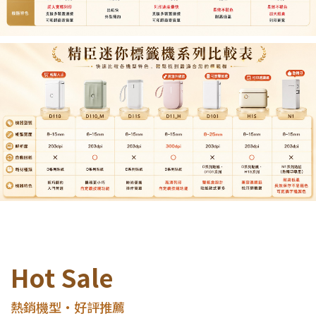
Hot Sale
熱銷機型・好評推薦