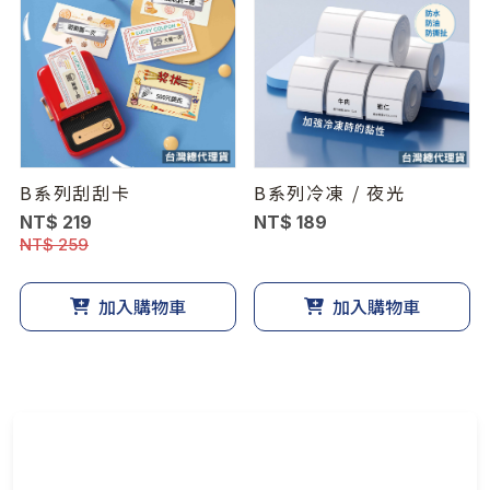
B系列刮刮卡
B系列冷凍 / 夜光
NT$ 219
NT$ 189
NT$ 259
加入購物車
加入購物車