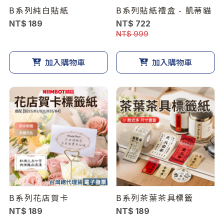
B系列純白貼紙
B系列貼紙禮盒 - 凱蒂貓
NT$ 189
NT$ 722
NT$ 999
加入購物車
加入購物車
B系列花店賀卡
B系列茶葉茶具標籤
NT$ 189
NT$ 189