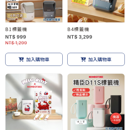
B1標籤機
B4標籤機
NT$ 999
NT$ 3,299
NT$ 1,299
加入購物車
加入購物車