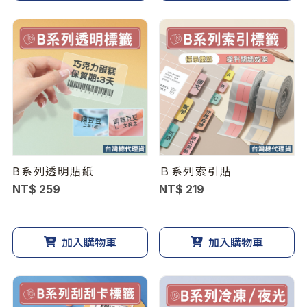
B系列透明貼紙
Ｂ系列索引貼
NT$ 259
NT$ 219
加入購物車
加入購物車