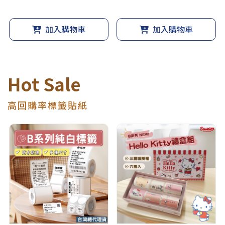
加入購物車
加入購物車
Hot Sale
高回購率標籤貼紙