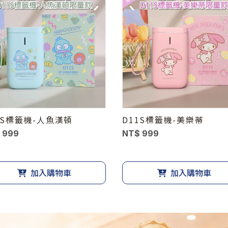
1S標籤機-人魚漢頓
D11S標籤機-美樂蒂
 999
NT$ 999
加入購物車
加入購物車