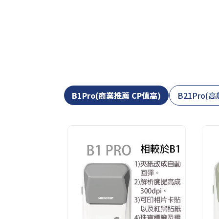
B1Pro(商業推薦 CP值高)
B21Pro(