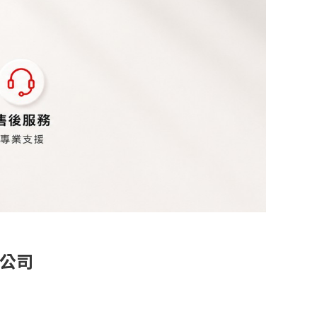
限公司
惠