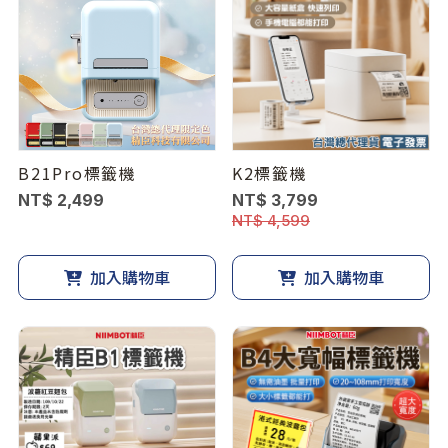
B21Pro標籤機
K2標籤機
NT$ 2,499
NT$ 3,799
NT$ 4,599
加入購物車
加入購物車