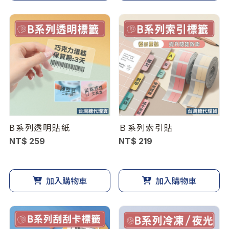
B系列透明貼紙
Ｂ系列索引貼
NT$ 259
NT$ 219
加入購物車
加入購物車