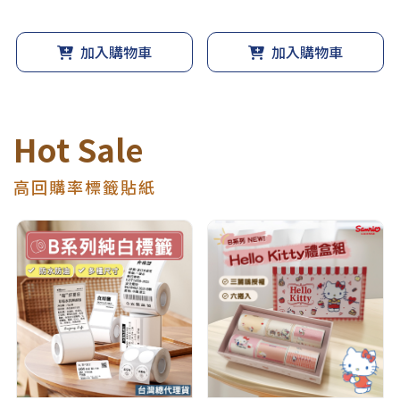
加入購物車
加入購物車
Hot Sale
高回購率標籤貼紙