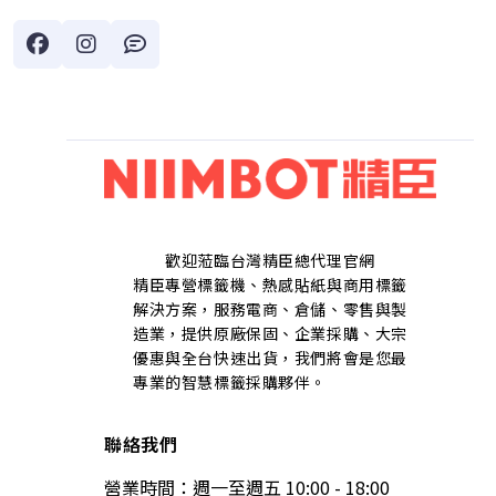
歡迎蒞臨台灣精臣總代理官網
精臣專營標籤機、熱感貼紙與商用標籤
解決方案，服務電商、倉儲、零售與製
造業，提供原廠保固、企業採購、大宗
優惠與全台快速出貨，我們將會是您最
專業的智慧標籤採購夥伴。
聯絡我們
營業時間：週一至週五 10:00 - 18:00