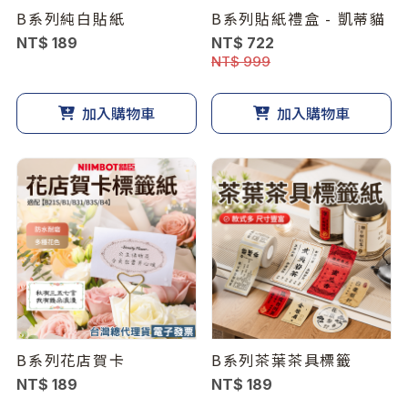
B系列純白貼紙
B系列貼紙禮盒 - 凱蒂貓
NT$ 189
NT$ 722
NT$ 999
加入購物車
加入購物車
B系列花店賀卡
B系列茶葉茶具標籤
NT$ 189
NT$ 189