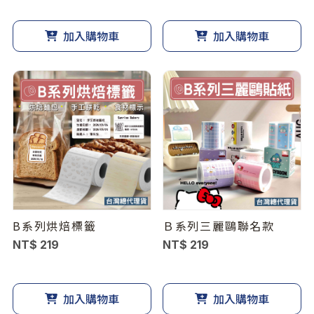
加入購物車
加入購物車
B系列烘焙標籤
Ｂ系列三麗鷗聯名款
NT$ 219
NT$ 219
加入購物車
加入購物車