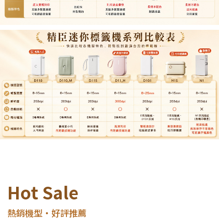
Hot Sale
熱銷機型・好評推薦