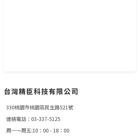
台灣精臣科技有限公司
330桃園市桃園區民生路521號
連絡電話：03-337-5125
周一～周五:10：00 - 18：00