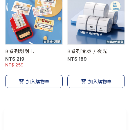
B系列刮刮卡
B系列冷凍 / 夜光
NT$ 219
NT$ 189
NT$ 259
加入購物車
加入購物車