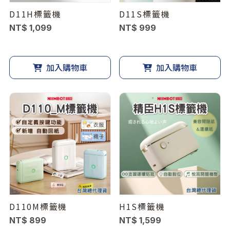
D11H標籤機
D11S標籤機
NT$ 1,099
NT$ 999
加入購物車
加入購物車
D110M標籤機
H1S標籤機
NT$ 899
NT$ 1,599