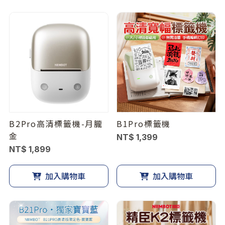
B2Pro高清標籤機-月朧
B1Pro標籤機
金
NT$ 1,399
NT$ 1,899
加入購物車
加入購物車