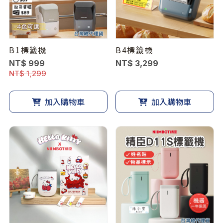
B1標籤機
B4標籤機
NT$ 999
NT$ 3,299
NT$ 1,299
加入購物車
加入購物車