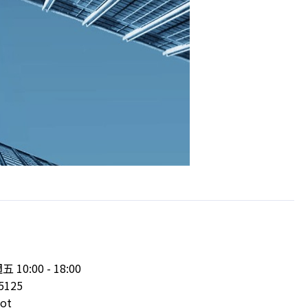
:00 - 18:00
5125
ot