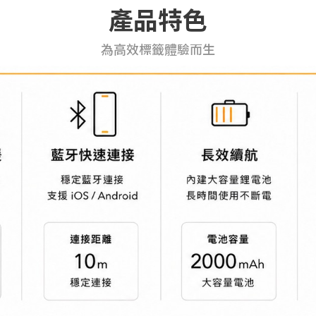
產品特色
為高效標籤體驗而生