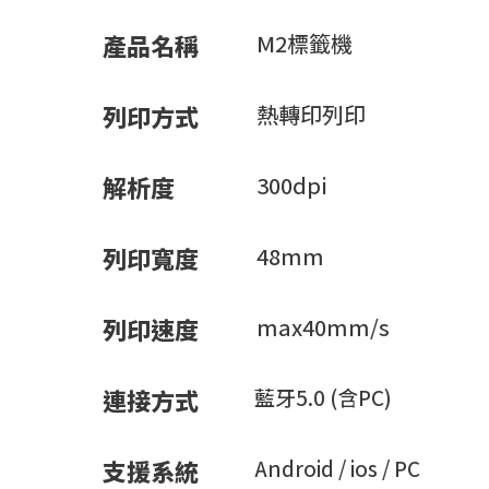
產品名稱
M2標籤機
列印方式
熱轉印列印
解析度
300dpi
列印寬度
48mm
列印速度
max40mm/s
連接方式
藍牙5.0 (含PC)
支援系統
Android / ios / PC