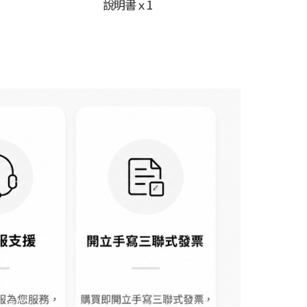
說明書ｘ1