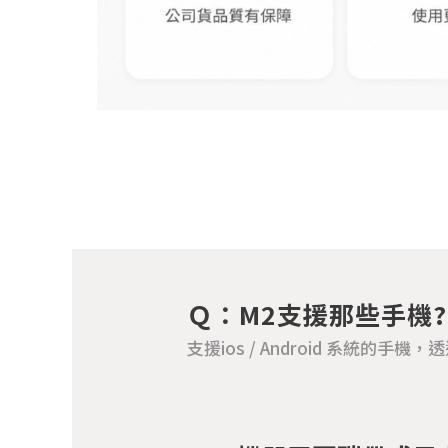
Ｑ：M2支援那些手機?
支援ios / Android 系統的手