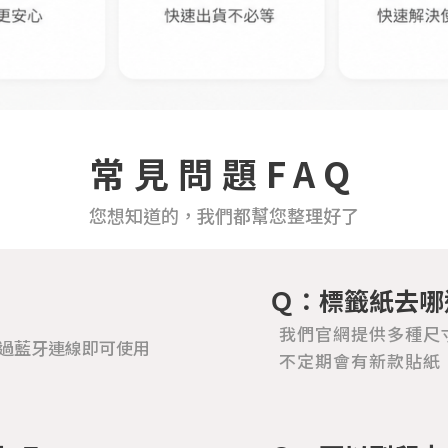
常見問題FAQ
您想知道的，我們都幫您整理好了
Ｑ：標籤紙去哪
我們官網提供多種尺
機，透過藍牙連線即可使用
不定期會有新款貼紙