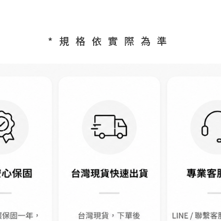
*規格依實際為準