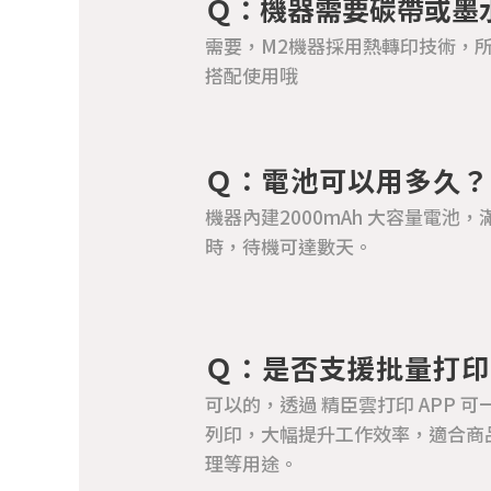
Ｑ：機器需要碳帶或墨
需要，M2機器採用熱轉印技術，
搭配使用哦
Ｑ：電池可以用多久？
機器內建2000mAh 大容量電池，
時，待機可達數天。
Ｑ：是否支援批量打印
可以的，透過 精臣雲打印 APP 
列印，大幅提升工作效率，適合商
理等用途。