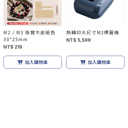
M2 / M3 珠寶牛皮紙色
熱轉印大尺寸M2標籤機
30*25mm
NT$ 5,599
NT$ 219
加入購物車
加入購物車