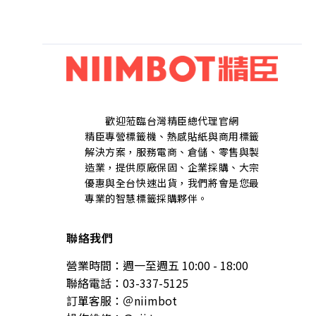
歡迎蒞臨台灣精臣總代理官網
精臣專營標籤機、熱感貼紙與商用標籤
解決方案，服務電商、倉儲、零售與製
造業，提供原廠保固、企業採購、大宗
優惠與全台快速出貨，我們將會是您最
專業的智慧標籤採購夥伴。
聯絡我們
營業時間：週一至週五 10:00 - 18:00
聯絡電話：03-337-5125
訂單客服：＠niimbot