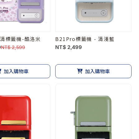
o高清標籤機-酷洛米
B21Pro標籤機 - 清淺藍
9
NT$ 2,499
NT$ 2,599
加入購物車
加入購物車