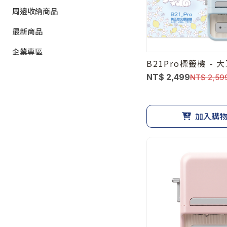
周邊收納商品
最新商品
企業專區
B21Pro標籤機 - 
NT$ 2,499
NT$ 2,59
加入購