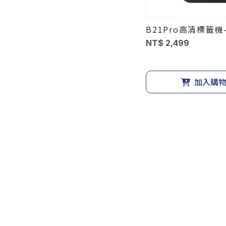
B21Pro高清標籤機
NT$ 2,499
加入購