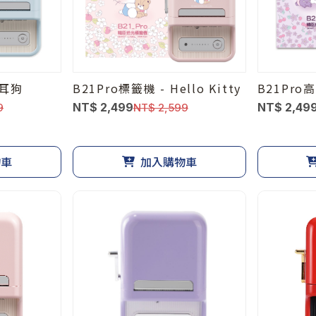
大耳狗
B21Pro標籤機 - Hello Kitty
B21Pr
NT$ 2,499
NT$ 2,49
9
NT$ 2,599
物車
加入購物車