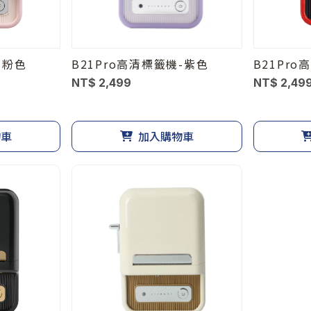
-粉色
B21Pro高清標籤機-紫色
B21Pr
NT$ 2,499
NT$ 2,49
物車
加入購物車