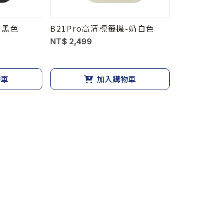
-黑色
B21Pro高清標籤機-奶白色
NT$ 2,499
物車
加入購物車