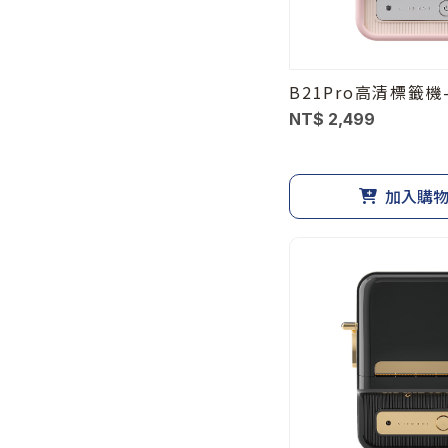
B21Pro高清標籤機
NT$ 2,499
加入購