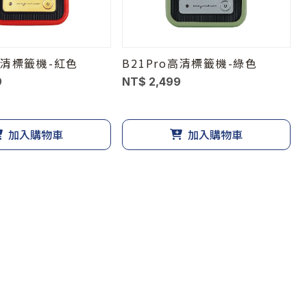
o高清標籤機-紅色
B21Pro高清標籤機-綠色
9
NT$ 2,499
加入購物車
加入購物車