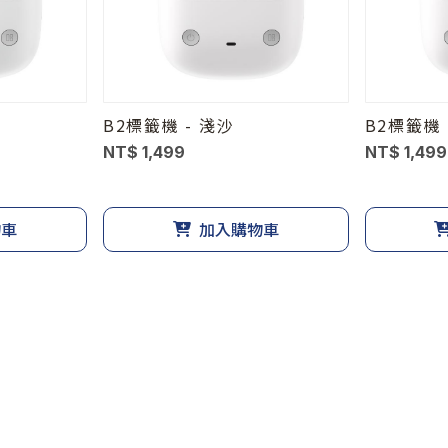
B2標籤機 - 淺沙
B2標籤機 
NT$ 1,499
NT$ 1,499
物車
加入購物車