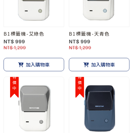
B1標籤機-艾綠色
B1標籤機-天青色
NT$ 999
NT$ 999
NT$ 1,299
NT$ 1,299
加入購物車
加入購物車
特價中
特價中