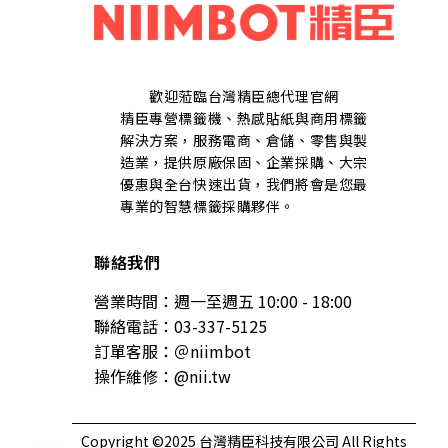
歡迎蒞臨台灣精臣總代理官網
精臣專營標籤機、熱感貼紙與商用標籤
解決方案，服務電商、倉儲、零售與製
造業，提供原廠保固、企業採購、大宗
優惠與全台快速出貨，我們將會是您最
專業的智慧標籤採購夥伴。
聯絡我們
營業時間：週一至週五 10:00 - 18:00
聯絡電話：03-337-5125
訂單客服：＠niimbot
操作維修：@nii.tw
Copyright ©2025 台灣精臣科技有限公司 All Rights