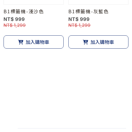
B1標籤機-淺沙色
B1標籤機-灰藍色
NT$ 999
NT$ 999
NT$ 1,299
NT$ 1,299
加入購物車
加入購物車