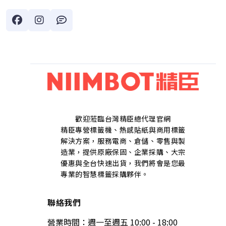
歡迎蒞臨台灣精臣總代理官網
精臣專營標籤機、熱感貼紙與商用標籤
解決方案，服務電商、倉儲、零售與製
造業，提供原廠保固、企業採購、大宗
優惠與全台快速出貨，我們將會是您最
專業的智慧標籤採購夥伴。
聯絡我們
營業時間：週一至週五 10:00 - 18:00