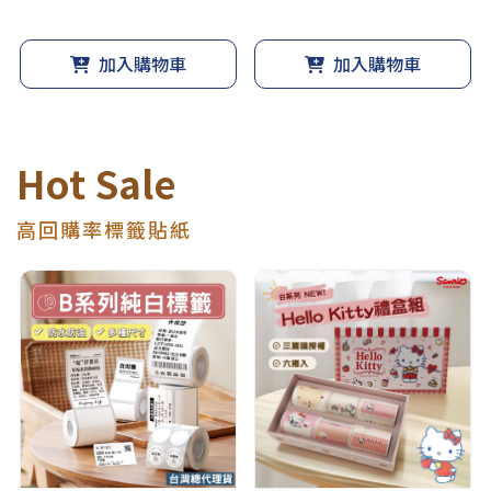
加入購物車
加入購物車
Hot Sale
高回購率標籤貼紙