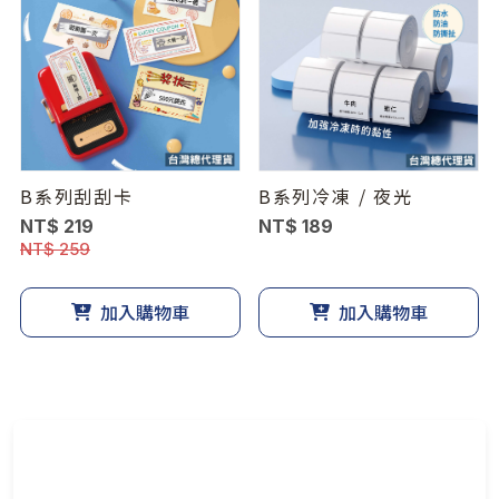
B系列刮刮卡
B系列冷凍 / 夜光
NT$ 219
NT$ 189
NT$ 259
加入購物車
加入購物車