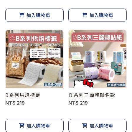
加入購物車
加入購物車
B系列烘焙標籤
Ｂ系列三麗鷗聯名款
NT$ 219
NT$ 219
加入購物車
加入購物車