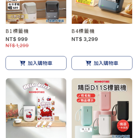
B1標籤機
B4標籤機
NT$ 999
NT$ 3,299
NT$ 1,299
加入購物車
加入購物車