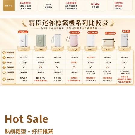
Hot Sale
熱銷機型・好評推薦