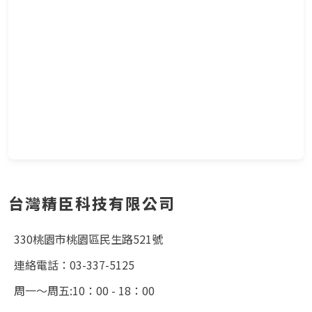
台灣精臣科技有限公司
330桃園市桃園區民生路521號
連絡電話：03-337-5125
周一～周五:10：00 - 18：00