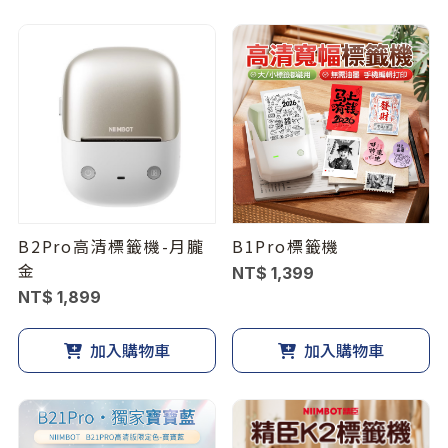
B2Pro高清標籤機-月朧
B1Pro標籤機
金
NT$ 1,399
NT$ 1,899
加入購物車
加入購物車