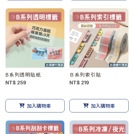
B系列透明貼紙
Ｂ系列索引貼
NT$ 259
NT$ 219
加入購物車
加入購物車