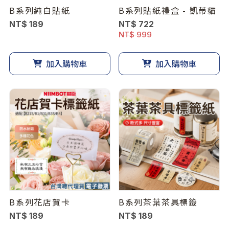
B系列純白貼紙
B系列貼紙禮盒 - 凱蒂貓
NT$ 189
NT$ 722
NT$ 999
加入購物車
加入購物車
B系列花店賀卡
B系列茶葉茶具標籤
NT$ 189
NT$ 189