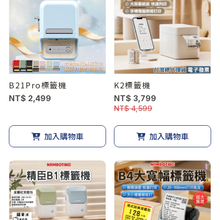
B21Pro標籤機
K2標籤機
NT$ 2,499
NT$ 3,799
NT$ 4,599
加入購物車
加入購物車