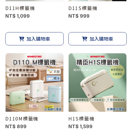
D11H標籤機
D11S標籤機
NT$ 1,099
NT$ 999
加入購物車
加入購物車
D110M標籤機
H1S標籤機
NT$ 899
NT$ 1,599